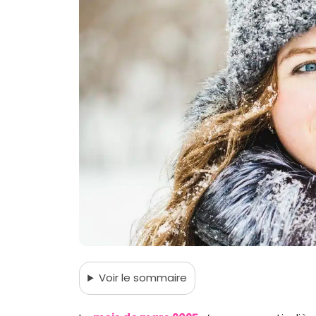
Voir
le sommaire