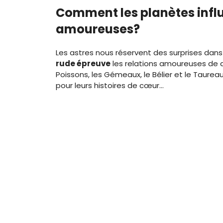
Comment les planètes influ
amoureuses?
Les astres nous réservent des surprises dan
rude épreuve
les relations amoureuses de qu
Poissons, les Gémeaux, le Bélier et le Taure
pour leurs histoires de cœur…