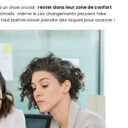
 un choix crucial :
rester dans leur zone de confort
 formels : même si ces changements peuvent faire
Il faut parfois savoir prendre des risques pour avancer !