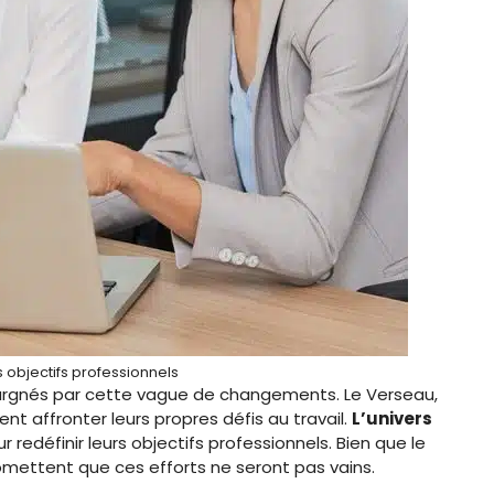
s objectifs professionnels
argnés par cette vague de changements. Le Verseau,
ent affronter leurs propres défis au travail.
L’univers
r redéfinir leurs objectifs professionnels. Bien que le
romettent que ces efforts ne seront pas vains.