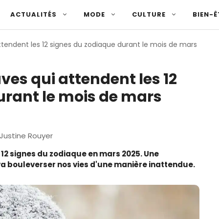
ACTUALITÉS
MODE
CULTURE
BIEN-Ê
ttendent les 12 signes du zodiaque durant le mois de mars
ves qui attendent les 12
urant le mois de mars
Justine Rouyer
 12 signes du zodiaque en mars 2025. Une
va bouleverser nos vies d'une manière inattendue.