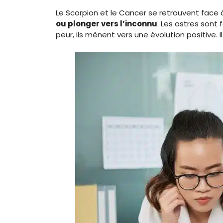
Le Scorpion et le Cancer se retrouvent face à
ou plonger vers l’inconnu
. Les astres sont
peur, ils mènent vers une évolution positive. 