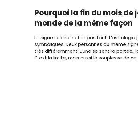
Pourquoi la fin du mois de 
monde de la même façon
Le signe solaire ne fait pas tout. L’astrologie
symboliques. Deux personnes du même signe
très différemment. L’une se sentira portée, l’
C’est la limite, mais aussi la souplesse de ce