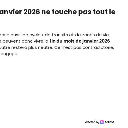
janvier 2026 ne touche pas tout le
 parle aussi de cycles, de transits et de zones de vie
 peuvent donc vivre la
fin du mois de janvier 2026
autre restera plus neutre. Ce n’est pas contradictoire.
 langage.