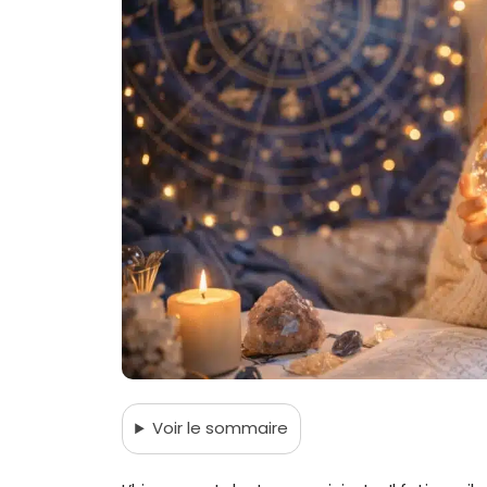
Voir
le sommaire