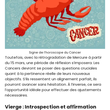
Signe de l’horoscope du Cancer
Toutefois, avec la rétrogradation de Mercure à partir
du 15 mars, une période de réflexion s’imposera. Les
Cancers devront se poser des questions cruciales
quant à la pertinence réelle de leurs nouveaux
objectifs. S’ils ressentent un alignement parfait, ils
pourront avancer sans hésitation. À l’inverse, ce sera
l’opportunité idéale pour effectuer des ajustements
nécessaires.
Vierge : Introspection et affirmation