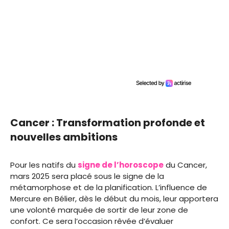
Cancer : Transformation profonde et
nouvelles ambitions
Pour les natifs du
signe de l’horoscope
du Cancer,
mars 2025 sera placé sous le signe de la
métamorphose et de la planification. L’influence de
Mercure en Bélier, dès le début du mois, leur apportera
une volonté marquée de sortir de leur zone de
confort. Ce sera l’occasion rêvée d’évaluer