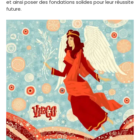
et ainsi poser des fondations solides pour leur réussite
future.