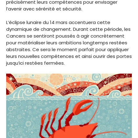
précisément leurs compétences pour envisager
l’avenir avec sérénité et sécurité.
L’éclipse lunaire du 14 mars accentuera cette
dynamique de changement. Durant cette période, les
Cancers se sentiront poussés à agir concrètement
pour matérialiser leurs ambitions longtemps restées
abstraites. Ce sera le moment parfait pour appliquer
leurs nouvelles compétences et ainsi ouvrir des portes
jusqu’ici restées fermées.