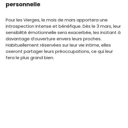
personnelle
Pour les Vierges, le mois de mars apportera une
introspection intense et bénéfique. Dès le 3 mars, leur
sensibilité émotionnelle sera exacerbée, les incitant à
davantage d’ouverture envers leurs proches.
Habituellement réservées sur leur vie intime, elles
oseront partager leurs préoccupations, ce qui leur
fera le plus grand bien.