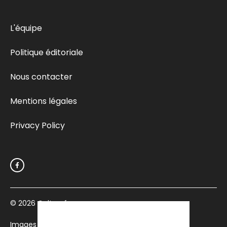
L'équipe
Politique éditoriale
Nous contacter
Mentions légales
Privacy Policy
© 2026
Culturefemme.com
Images par Depositphotos