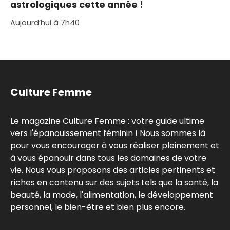
astrologiques cette année !
Aujourd’hui à 7h40
Culture Femme
Le magazine Culture Femme : votre guide ultime
vers l'épanouissement féminin ! Nous sommes là
pour vous encourager à vous réaliser pleinement et
à vous épanouir dans tous les domaines de votre
vie. Nous vous proposons des articles pertinents et
riches en contenu sur des sujets tels que la santé, la
beauté, la mode, l'alimentation, le développement
personnel, le bien-être et bien plus encore.