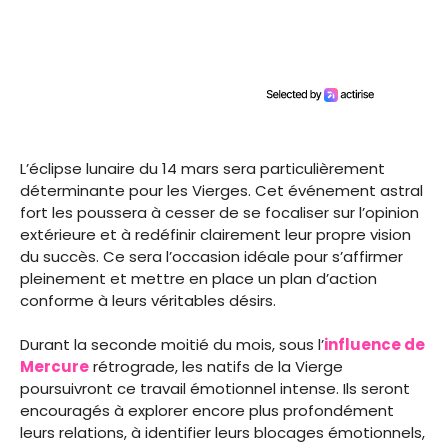
L’éclipse lunaire du 14 mars sera particulièrement
déterminante pour les Vierges. Cet événement astral
fort les poussera à cesser de se focaliser sur l’opinion
extérieure et à redéfinir clairement leur propre vision
du succès. Ce sera l’occasion idéale pour s’affirmer
pleinement et mettre en place un plan d’action
conforme à leurs véritables désirs.
Durant la seconde moitié du mois, sous l’
influence de
Mercure
rétrograde, les natifs de la Vierge
poursuivront ce travail émotionnel intense. Ils seront
encouragés à explorer encore plus profondément
leurs relations, à identifier leurs blocages émotionnels,