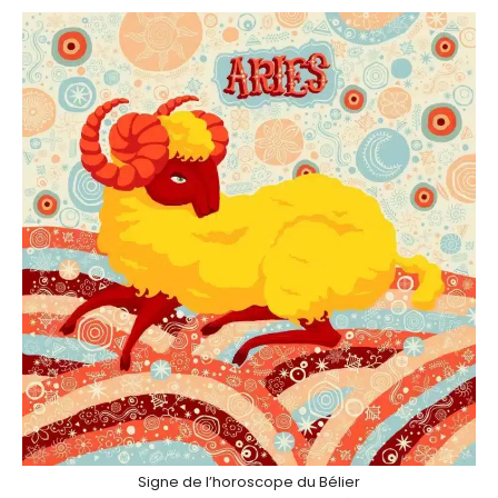
Signe de l’horoscope du Bélier