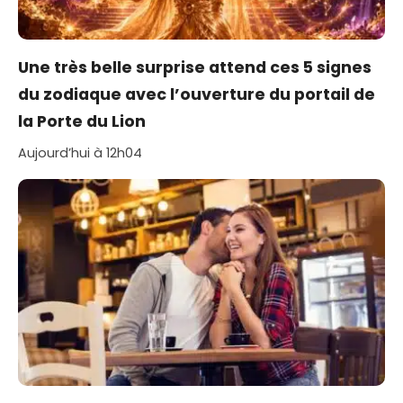
Une très belle surprise attend ces 5 signes
du zodiaque avec l’ouverture du portail de
la Porte du Lion
Aujourd’hui à 12h04