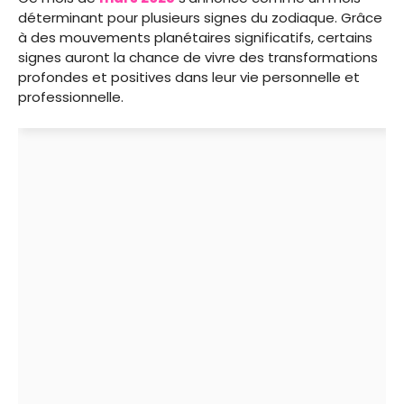
déterminant pour plusieurs signes du zodiaque. Grâce
à des mouvements planétaires significatifs, certains
signes auront la chance de vivre des transformations
profondes et positives dans leur vie personnelle et
professionnelle.