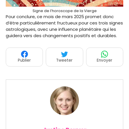
Signe de l’horoscope de la Vierge
Pour conclure, ce mois de mars 2025 promet donc
d’être particulièrement fructueux pour ces trois signes
astrologiques, avec une influence planétaire qui les
guidera vers des changements positifs et durables.
Publier
Tweeter
Envoyer