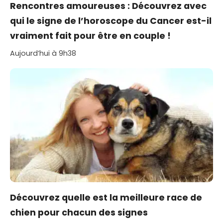
Rencontres amoureuses : Découvrez avec
qui le signe de l’horoscope du Cancer est-il
vraiment fait pour être en couple !
Aujourd’hui à 9h38
Découvrez quelle est la meilleure race de
chien pour chacun des signes