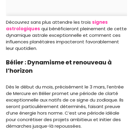
Découvrez sans plus attendre les trois
signes
astrologiques
qui bénéficieront pleinement de cette
dynamique astrale exceptionnelle et comment ces
influences planétaires impacteront favorablement
leur quotidien.
Bélier : Dynamisme et renouveau à
l’horizon
Dès le début du mois, précisément le 3 mars, l’entrée
de Mercure en Bélier promet une période de clarté
exceptionnelle aux natifs de ce signe du zodiaque. Ils
seront particulièrement déterminés, faisant preuve
d’une énergie hors norme. C’est une période idéale
pour concrétiser des projets ambitieux et initier des
démarches jusque-là repoussées.