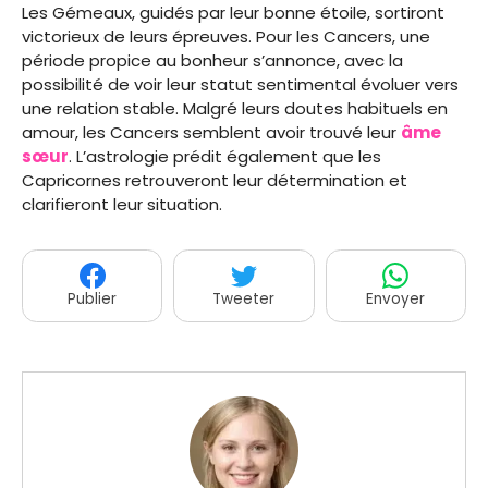
Les Gémeaux, guidés par leur bonne étoile, sortiront
victorieux de leurs épreuves. Pour les Cancers, une
période propice au bonheur s’annonce, avec la
possibilité de voir leur statut sentimental évoluer vers
une relation stable. Malgré leurs doutes habituels en
amour, les Cancers semblent avoir trouvé leur
âme
sœur
. L’astrologie prédit également que les
Capricornes retrouveront leur détermination et
clarifieront leur situation.
Publier
Tweeter
Envoyer