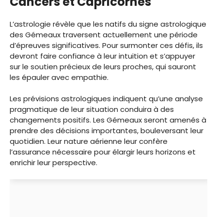
Cancers et Capricornes
L’astrologie révèle que les natifs du signe astrologique
des Gémeaux traversent actuellement une période
d’épreuves significatives. Pour surmonter ces défis, ils
devront faire confiance à leur intuition et s’appuyer
sur le soutien précieux de leurs proches, qui sauront
les épauler avec empathie.
Les prévisions astrologiques indiquent qu’une analyse
pragmatique de leur situation conduira à des
changements positifs. Les Gémeaux seront amenés à
prendre des décisions importantes, bouleversant leur
quotidien. Leur nature aérienne leur confère
l’assurance nécessaire pour élargir leurs horizons et
enrichir leur perspective.