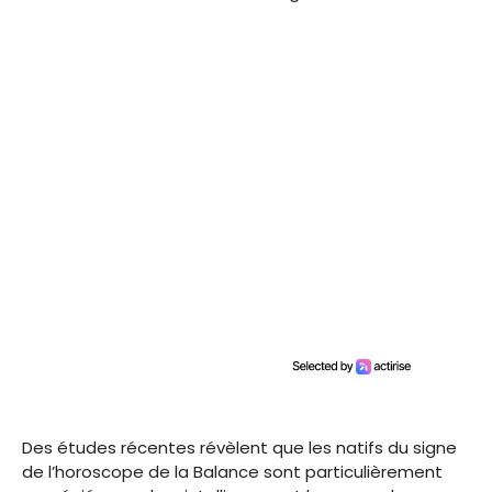
Des études récentes révèlent que les natifs du signe
de l’horoscope de la Balance sont particulièrement