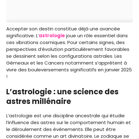
Accepter son destin constitue déjà une avancée
significative. L’
astrologie
joue un rôle essentiel dans
ces vibrations cosmiques. Pour certains signes, des
perspectives d’évolution particulièrement favorables
se dessinent selon les configurations astrales. Les
Gémeaux et les Cancers notamment s’apprêtent à
vivre des bouleversements significatifs en janvier 2025
!
L’astrologie : une science des
astres millénaire
L’astrologie est une discipline ancestrale qui étudie
l’influence des astres sur le comportement humain et
le déroulement des événements. Elle peut être
considérée comme un art divinatoire. Le zodiaque se