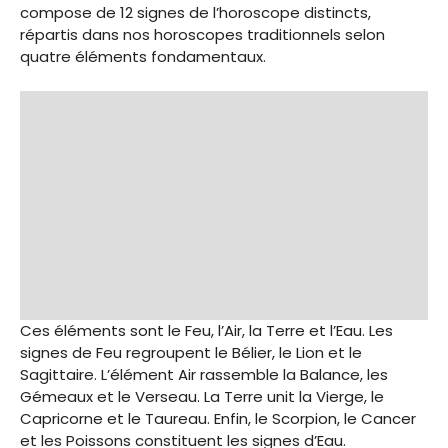
compose de 12 signes de l’horoscope distincts,
répartis dans nos horoscopes traditionnels selon
quatre éléments fondamentaux.
Ces éléments sont le Feu, l’Air, la Terre et l’Eau. Les
signes de Feu regroupent le Bélier, le Lion et le
Sagittaire. L’élément Air rassemble la Balance, les
Gémeaux et le Verseau. La Terre unit la Vierge, le
Capricorne et le Taureau. Enfin, le Scorpion, le Cancer
et les Poissons constituent les signes d’Eau.