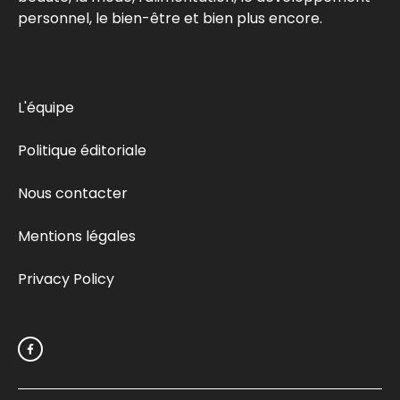
personnel, le bien-être et bien plus encore.
L'équipe
Politique éditoriale
Nous contacter
Mentions légales
Privacy Policy