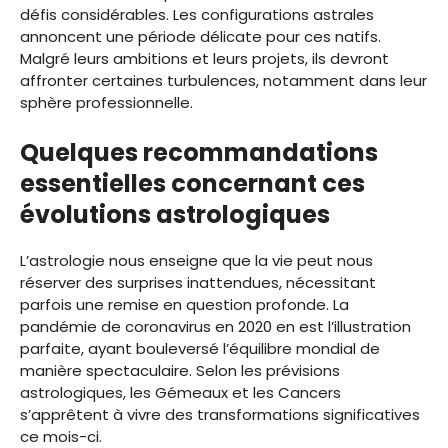
défis considérables. Les configurations astrales
annoncent une période délicate pour ces natifs.
Malgré leurs ambitions et leurs projets, ils devront
affronter certaines turbulences, notamment dans leur
sphère professionnelle.
Quelques recommandations
essentielles concernant ces
évolutions astrologiques
L’astrologie nous enseigne que la vie peut nous
réserver des surprises inattendues, nécessitant
parfois une remise en question profonde. La
pandémie de coronavirus en 2020 en est l’illustration
parfaite, ayant bouleversé l’équilibre mondial de
manière spectaculaire. Selon les prévisions
astrologiques, les Gémeaux et les Cancers
s’apprêtent à vivre des transformations significatives
ce mois-ci.