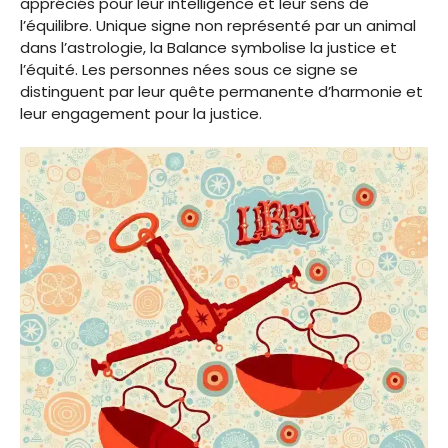
appréciés pour leur intelligence et leur sens de
l’équilibre. Unique signe non représenté par un animal
dans l’astrologie, la Balance symbolise la justice et
l’équité. Les personnes nées sous ce signe se
distinguent par leur quête permanente d’harmonie et
leur engagement pour la justice.