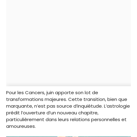
Pour les Cancers, juin apporte son lot de
transformations majeures. Cette transition, bien que
marquante, n’est pas source d’inquiétude. L’astrologie
prédit l’ouverture d’un nouveau chapitre,
particulièrement dans leurs relations personnelles et
amoureuses.