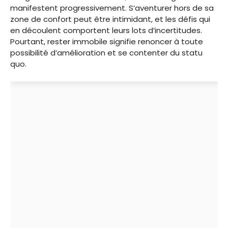
manifestent progressivement. S’aventurer hors de sa
zone de confort peut être intimidant, et les défis qui
en découlent comportent leurs lots d’incertitudes.
Pourtant, rester immobile signifie renoncer à toute
possibilité d’amélioration et se contenter du statu
quo.