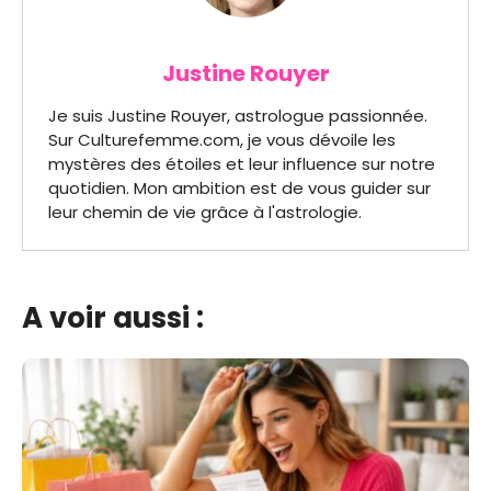
Justine Rouyer
Je suis Justine Rouyer, astrologue passionnée.
Sur Culturefemme.com, je vous dévoile les
mystères des étoiles et leur influence sur notre
quotidien. Mon ambition est de vous guider sur
leur chemin de vie grâce à l'astrologie.
A voir aussi :