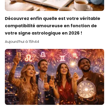
Découvrez enfin quelle est votre véritable
compatibilité amoureuse en fonction de
votre signe astrologique en 2026 !
Aujourd’hui à 15h44