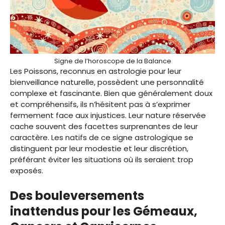
Signe de l’horoscope de la Balance
Les Poissons, reconnus en astrologie pour leur
bienveillance naturelle, possèdent une personnalité
complexe et fascinante. Bien que généralement doux
et compréhensifs, ils n’hésitent pas à s’exprimer
fermement face aux injustices. Leur nature réservée
cache souvent des facettes surprenantes de leur
caractère. Les natifs de ce signe astrologique se
distinguent par leur modestie et leur discrétion,
préférant éviter les situations où ils seraient trop
exposés.
Des bouleversements
inattendus pour les Gémeaux,