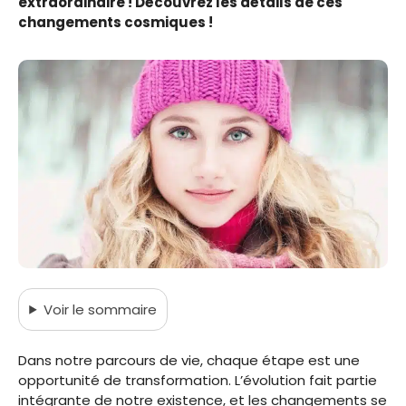
extraordinaire ! Découvrez les détails de ces
changements cosmiques !
Voir
le sommaire
Dans notre parcours de vie, chaque étape est une
opportunité de transformation. L’évolution fait partie
intégrante de notre existence, et les changements se