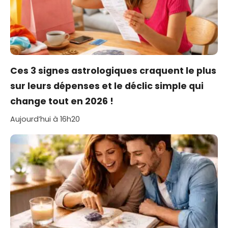
Ces 3 signes astrologiques craquent le plus
sur leurs dépenses et le déclic simple qui
change tout en 2026 !
Aujourd’hui à 16h20