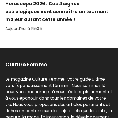
Horoscope 2026 : Ces 4 signes
astrologiques vont connaître un tournant
majeur durant cette année !
Aujourd’hui à 15h35
Culture Femme
Le magazine Culture Femme : votre guide ultime
vers l'épanouissement féminin ! Nous sommes là
pour vous encourager à vous réaliser pleinement et
à vous épanouir dans tous les domaines de votre
vie. Nous vous proposons des articles pertinents et
riches en contenu sur des sujets tels que la santé, la
beauté, la mode, l'alimentation, le développement