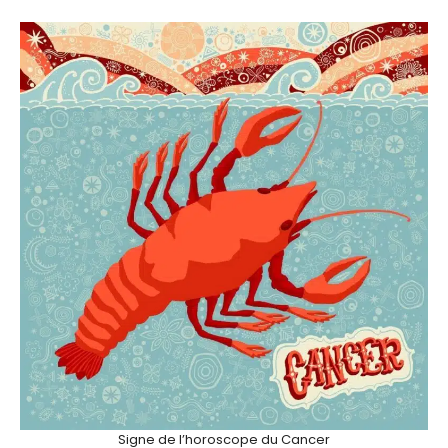
Signe de l’horoscope du Cancer