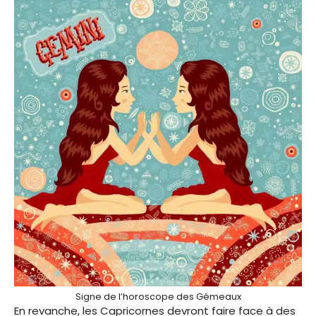
Signe de l’horoscope des Gémeaux
En revanche, les Capricornes devront faire face à des