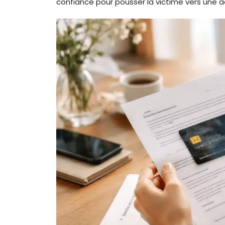
confiance pour pousser la victime vers une a