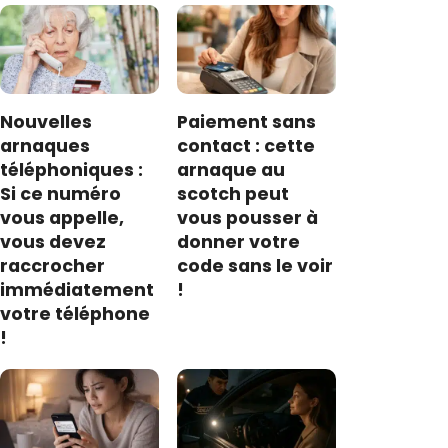
Nouvelles
Paiement sans
arnaques
contact : cette
téléphoniques :
arnaque au
Si ce numéro
scotch peut
vous appelle,
vous pousser à
vous devez
donner votre
raccrocher
code sans le voir
immédiatement
!
votre téléphone
!