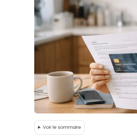
Voir
le sommaire