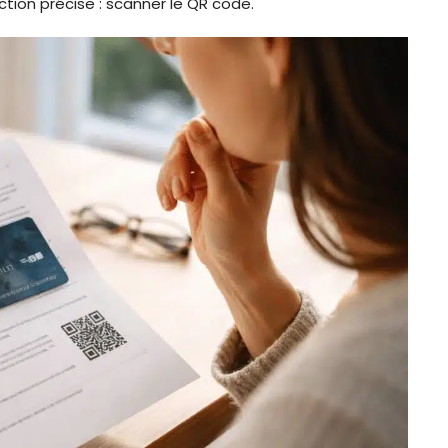
ction précise : scanner le QR code.