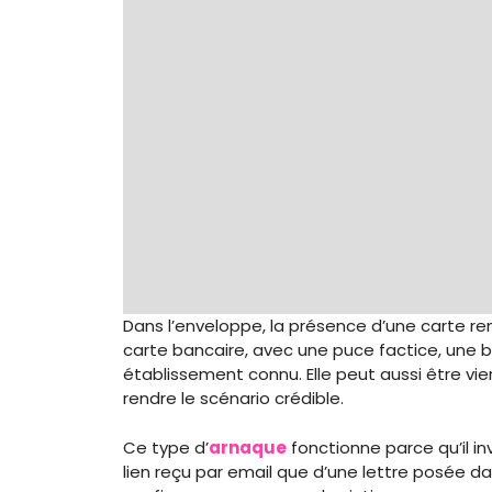
Dans l’enveloppe, la présence d’une carte renf
carte bancaire, avec une puce factice, une 
établissement connu. Elle peut aussi être vi
rendre le scénario crédible.
Ce type d’
arnaque
fonctionne parce qu’il in
lien reçu par email que d’une lettre posée da