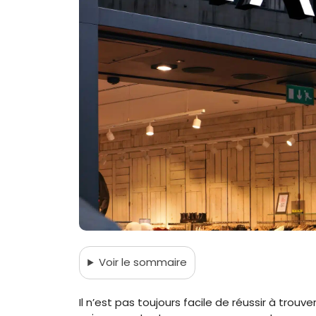
Voir
le sommaire
Il n’est pas toujours facile de réussir à tro