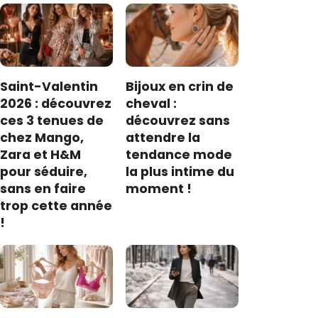
Saint-Valentin
Bijoux en crin de
2026 : découvrez
cheval :
ces 3 tenues de
découvrez sans
chez Mango,
attendre la
Zara et H&M
tendance mode
pour séduire,
la plus intime du
sans en faire
moment !
trop cette année
!