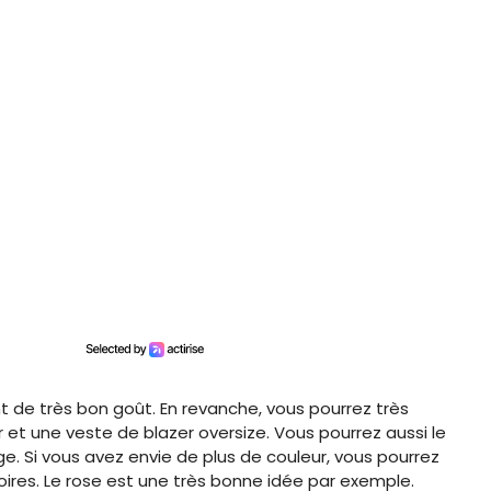
de très bon goût. En revanche, vous pourrez très
r et une veste de blazer oversize. Vous pourrez aussi le
. Si vous avez envie de plus de couleur, vous pourrez
ires. Le rose est une très bonne idée par exemple.