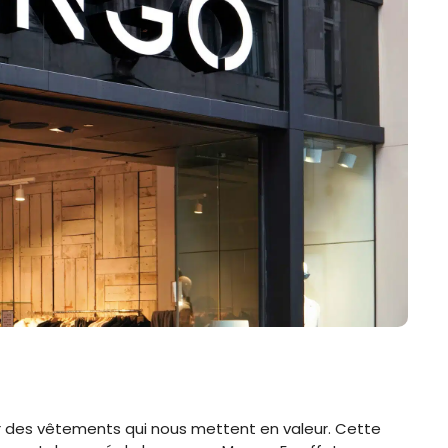
uver des vêtements qui nous mettent en valeur. Cette