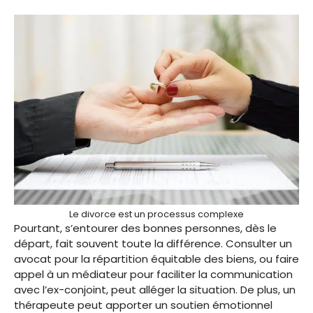
Le divorce est un processus complexe
Pourtant, s’entourer des bonnes personnes, dès le
départ, fait souvent toute la différence. Consulter un
avocat pour la répartition équitable des biens, ou faire
appel à un médiateur pour faciliter la communication
avec l’ex-conjoint, peut alléger la situation. De plus, un
thérapeute peut apporter un soutien émotionnel