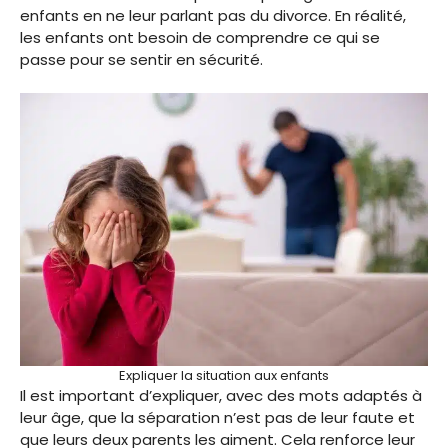
enfants en ne leur parlant pas du divorce. En réalité,
les enfants ont besoin de comprendre ce qui se
passe pour se sentir en sécurité.
Expliquer la situation aux enfants
Il est important d’expliquer, avec des mots adaptés à
leur âge, que la séparation n’est pas de leur faute et
que leurs deux parents les aiment. Cela renforce leur