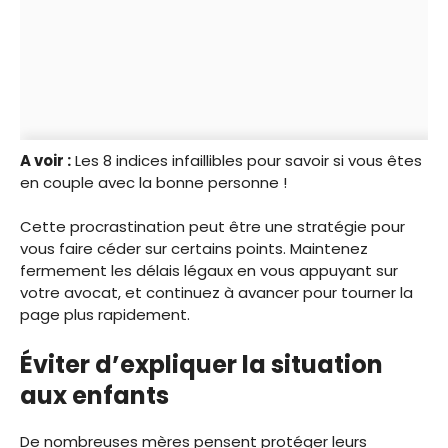
A voir :
Les 8 indices infaillibles pour savoir si vous êtes
en couple avec la bonne personne !
Cette procrastination peut être une stratégie pour
vous faire céder sur certains points. Maintenez
fermement les délais légaux en vous appuyant sur
votre avocat, et continuez à avancer pour tourner la
page plus rapidement.
Éviter d’expliquer la situation
aux enfants
De nombreuses mères pensent protéger leurs