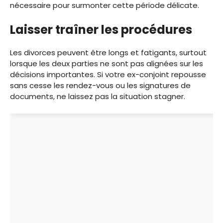
nécessaire pour surmonter cette période délicate.
Laisser traîner les procédures
Les divorces peuvent être longs et fatigants, surtout
lorsque les deux parties ne sont pas alignées sur les
décisions importantes. Si votre ex-conjoint repousse
sans cesse les rendez-vous ou les signatures de
documents, ne laissez pas la situation stagner.