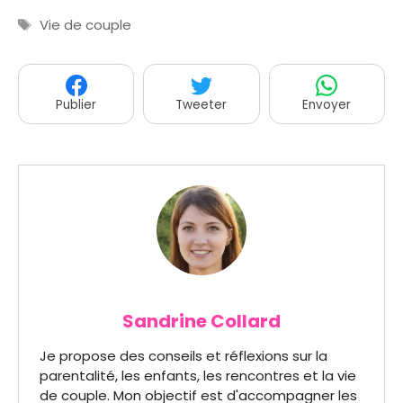
Étiquettes
Vie de couple
Publier
Tweeter
Envoyer
Sandrine Collard
Je propose des conseils et réflexions sur la
parentalité, les enfants, les rencontres et la vie
de couple. Mon objectif est d'accompagner les