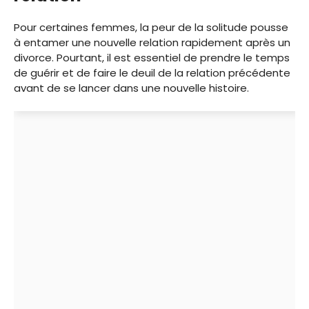
Pour certaines femmes, la peur de la solitude pousse
à entamer une nouvelle relation rapidement après un
divorce. Pourtant, il est essentiel de prendre le temps
de guérir et de faire le deuil de la relation précédente
avant de se lancer dans une nouvelle histoire.