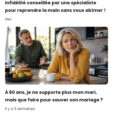
infidélité conseillée par une spécialiste
pour reprendre la main sans vous abîmer !
Hier
À 60 ans, je ne supporte plus mon mari,
mais que faire pour sauver son mariage ?
Il y a 3 semaines