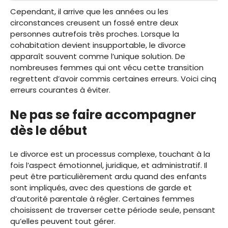
Cependant, il arrive que les années ou les
circonstances creusent un fossé entre deux
personnes autrefois très proches. Lorsque la
cohabitation devient insupportable, le divorce
apparaît souvent comme l’unique solution. De
nombreuses femmes qui ont vécu cette transition
regrettent d’avoir commis certaines erreurs. Voici cinq
erreurs courantes à éviter.
Ne pas se faire accompagner
dès le début
Le divorce est un processus complexe, touchant à la
fois l’aspect émotionnel, juridique, et administratif. Il
peut être particulièrement ardu quand des enfants
sont impliqués, avec des questions de garde et
d’autorité parentale à régler. Certaines femmes
choisissent de traverser cette période seule, pensant
qu’elles peuvent tout gérer.