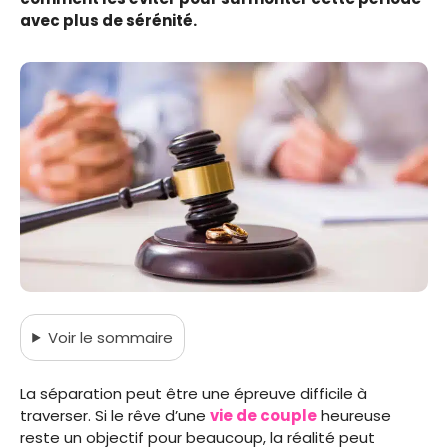
avec plus de sérénité.
Voir
le sommaire
La séparation peut être une épreuve difficile à
traverser. Si le rêve d’une
vie de couple
heureuse
reste un objectif pour beaucoup, la réalité peut