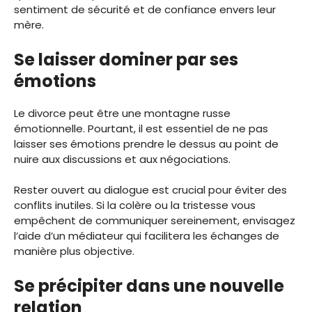
sentiment de sécurité et de confiance envers leur
mère.
Se laisser dominer par ses
émotions
Le divorce peut être une montagne russe
émotionnelle. Pourtant, il est essentiel de ne pas
laisser ses émotions prendre le dessus au point de
nuire aux discussions et aux négociations.
Rester ouvert au dialogue est crucial pour éviter des
conflits inutiles. Si la colère ou la tristesse vous
empêchent de communiquer sereinement, envisagez
l’aide d’un médiateur qui facilitera les échanges de
manière plus objective.
Se précipiter dans une nouvelle
relation