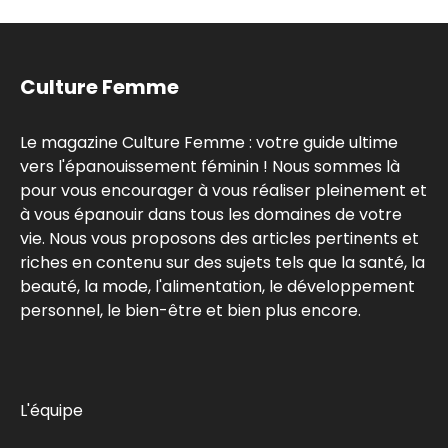
Culture Femme
Le magazine Culture Femme : votre guide ultime
vers l'épanouissement féminin ! Nous sommes là
pour vous encourager à vous réaliser pleinement et
à vous épanouir dans tous les domaines de votre
vie. Nous vous proposons des articles pertinents et
riches en contenu sur des sujets tels que la santé, la
beauté, la mode, l'alimentation, le développement
personnel, le bien-être et bien plus encore.
L'équipe