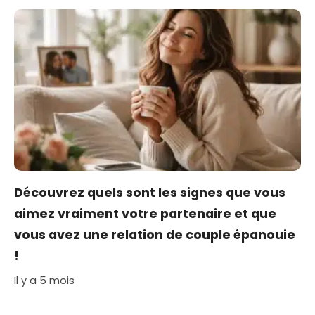
Découvrez quels sont les signes que vous
aimez vraiment votre partenaire et que
vous avez une relation de couple épanouie
!
Il y a 5 mois