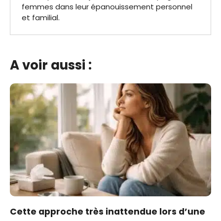
femmes dans leur épanouissement personnel
et familial.
A voir aussi :
Cette approche très inattendue lors d’une