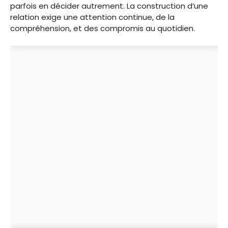
parfois en décider autrement. La construction d’une
relation exige une attention continue, de la
compréhension, et des compromis au quotidien.