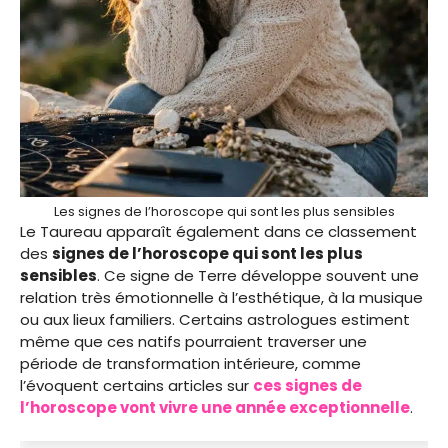
Les signes de l’horoscope qui sont les plus sensibles
Le Taureau apparaît également dans ce classement
des
signes de l’horoscope qui sont les plus
sensibles
. Ce signe de Terre développe souvent une
relation très émotionnelle à l’esthétique, à la musique
ou aux lieux familiers. Certains astrologues estiment
même que ces natifs pourraient traverser une
période de transformation intérieure, comme
l’évoquent certains articles sur
ces signes de
l’horoscope vont vivre une année exceptionnelle
.