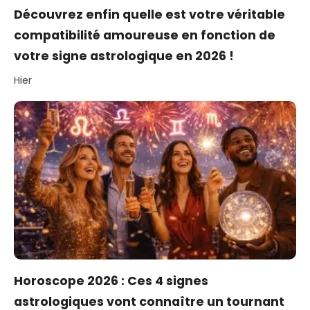
Découvrez enfin quelle est votre véritable
compatibilité amoureuse en fonction de
votre signe astrologique en 2026 !
Hier
Horoscope 2026 : Ces 4 signes
astrologiques vont connaître un tournant