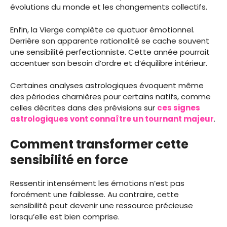
évolutions du monde et les changements collectifs.
Enfin, la Vierge complète ce quatuor émotionnel.
Derrière son apparente rationalité se cache souvent
une sensibilité perfectionniste. Cette année pourrait
accentuer son besoin d’ordre et d’équilibre intérieur.
Certaines analyses astrologiques évoquent même
des périodes charnières pour certains natifs, comme
celles décrites dans des prévisions sur
ces signes
astrologiques vont connaître un tournant majeur
.
Comment transformer cette
sensibilité en force
Ressentir intensément les émotions n’est pas
forcément une faiblesse. Au contraire, cette
sensibilité peut devenir une ressource précieuse
lorsqu’elle est bien comprise.