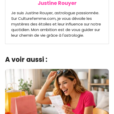
Justine Rouyer
Je suis Justine Rouyer, astrologue passionnée.
Sur Culturefemme.com, je vous dévoile les
mystères des étoiles et leur influence sur notre
quotidien. Mon ambition est de vous guider sur
leur chemin de vie grâce à l'astrologie.
A voir aussi :