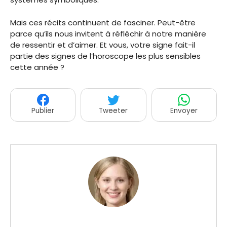
Mais ces récits continuent de fasciner. Peut-être
parce qu’ils nous invitent à réfléchir à notre manière
de ressentir et d’aimer. Et vous, votre signe fait-il
partie des signes de l’horoscope les plus sensibles
cette année ?
Publier
Tweeter
Envoyer