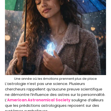
Une année où les émotions prennent plus de place
L’astrologie n’est pas une science. Plusieurs
chercheurs rappellent qu’aucune preuve scientifique
ne démontre l’influence des astres sur la personnalité.
L’
American Astronomical Society
souligne d’ailleurs
que les prédictions astrologiques reposent sur des
systèmes symboliques.