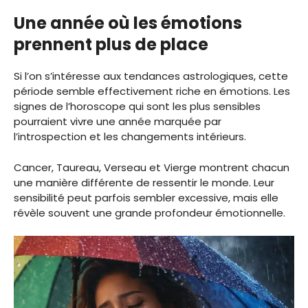
Une année où les émotions
prennent plus de place
Si l’on s’intéresse aux tendances astrologiques, cette
période semble effectivement riche en émotions. Les
signes de l’horoscope qui sont les plus sensibles
pourraient vivre une année marquée par
l’introspection et les changements intérieurs.
Cancer, Taureau, Verseau et Vierge montrent chacun
une manière différente de ressentir le monde. Leur
sensibilité peut parfois sembler excessive, mais elle
révèle souvent une grande profondeur émotionnelle.