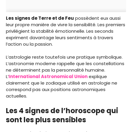
Les signes de Terre et de Feu
possèdent eux aussi
leur propre manière de vivre la sensibilité. Les premiers
privilégient la stabilité émotionnelle. Les seconds
expriment davantage leurs sentiments à travers
l’action ou la passion.
L’astrologie reste toutefois une pratique symbolique.
L’astronomie moderne rappelle que les constellations
ne déterminent pas la personnalité humaine.
L’
International Astronomical Union
explique
clairement que le zodiaque utilisé en astrologie ne
correspond pas aux positions astronomiques
actuelles.
Les 4 signes de l’horoscope qui
sont les plus sensibles