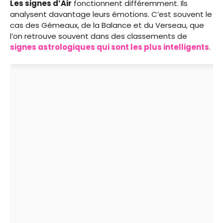
Les signes d’Air
fonctionnent différemment. Ils
analysent davantage leurs émotions. C’est souvent le
cas des Gémeaux, de la Balance et du Verseau, que
l’on retrouve souvent dans des classements de
signes astrologiques qui sont les plus intelligents
.