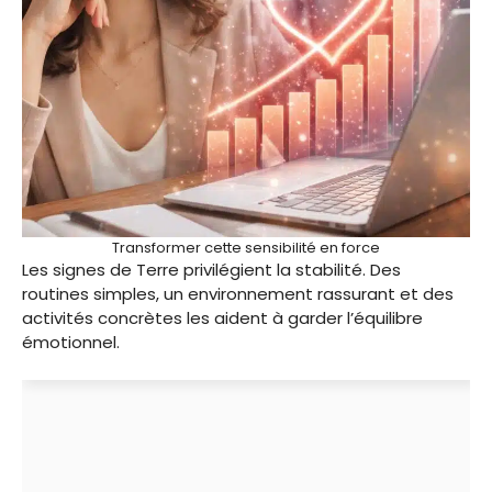
Transformer cette sensibilité en force
Les signes de Terre privilégient la stabilité. Des
routines simples, un environnement rassurant et des
activités concrètes les aident à garder l’équilibre
émotionnel.