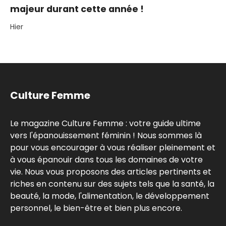
majeur durant cette année !
Hier
Culture Femme
Le magazine Culture Femme : votre guide ultime
vers l'épanouissement féminin ! Nous sommes là
pour vous encourager à vous réaliser pleinement et
à vous épanouir dans tous les domaines de votre
vie. Nous vous proposons des articles pertinents et
riches en contenu sur des sujets tels que la santé, la
beauté, la mode, l'alimentation, le développement
personnel, le bien-être et bien plus encore.