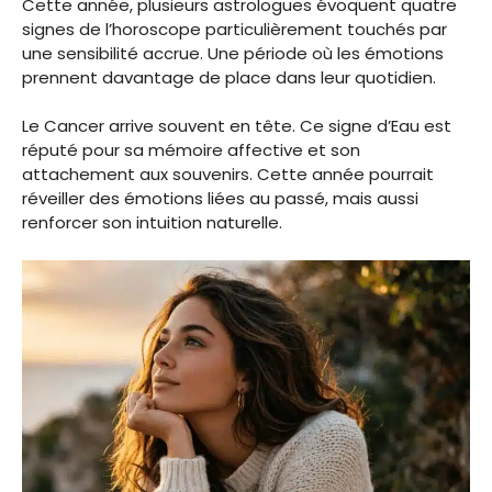
Cette année, plusieurs astrologues évoquent quatre
signes de l’horoscope particulièrement touchés par
une sensibilité accrue. Une période où les émotions
prennent davantage de place dans leur quotidien.
Le Cancer arrive souvent en tête. Ce signe d’Eau est
réputé pour sa mémoire affective et son
attachement aux souvenirs. Cette année pourrait
réveiller des émotions liées au passé, mais aussi
renforcer son intuition naturelle.