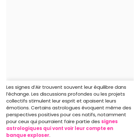
Les signes d’Air trouvent souvent leur équilibre dans
l’échange. Les discussions profondes ou les projets
collectifs stimulent leur esprit et apaisent leurs
émotions. Certains astrologues évoquent même des
perspectives positives pour ces natifs, notamment
pour ceux qui pourraient faire partie des
signes
astrologiques qui vont voir leur compte en
banque exploser
.