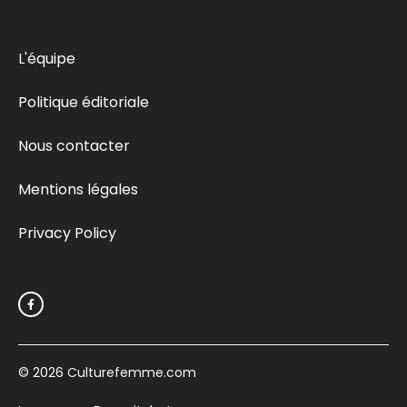
L'équipe
Politique éditoriale
Nous contacter
Mentions légales
Privacy Policy
© 2026
Culturefemme.com