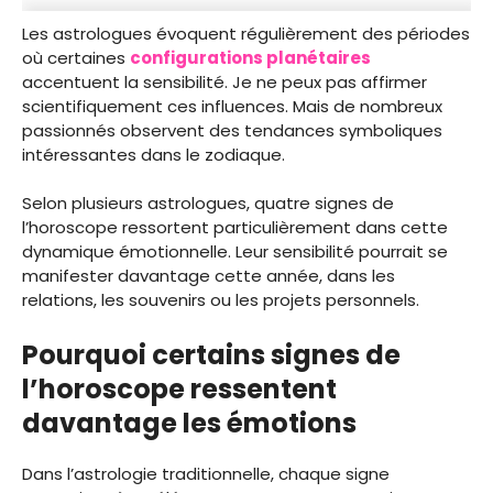
Les astrologues évoquent régulièrement des périodes
où certaines
configurations planétaires
accentuent la sensibilité. Je ne peux pas affirmer
scientifiquement ces influences. Mais de nombreux
passionnés observent des tendances symboliques
intéressantes dans le zodiaque.
Selon plusieurs astrologues, quatre signes de
l’horoscope ressortent particulièrement dans cette
dynamique émotionnelle. Leur sensibilité pourrait se
manifester davantage cette année, dans les
relations, les souvenirs ou les projets personnels.
Pourquoi certains signes de
l’horoscope ressentent
davantage les émotions
Dans l’astrologie traditionnelle, chaque signe