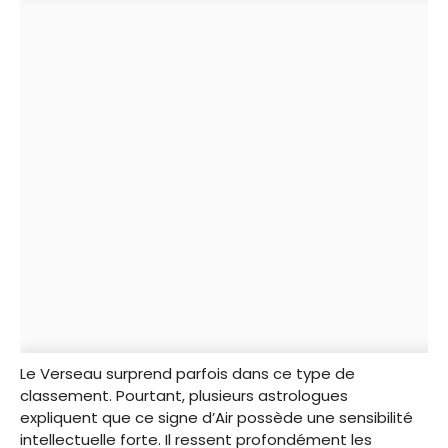
Le Verseau surprend parfois dans ce type de
classement. Pourtant, plusieurs astrologues
expliquent que ce signe d’Air possède une sensibilité
intellectuelle forte. Il ressent profondément les