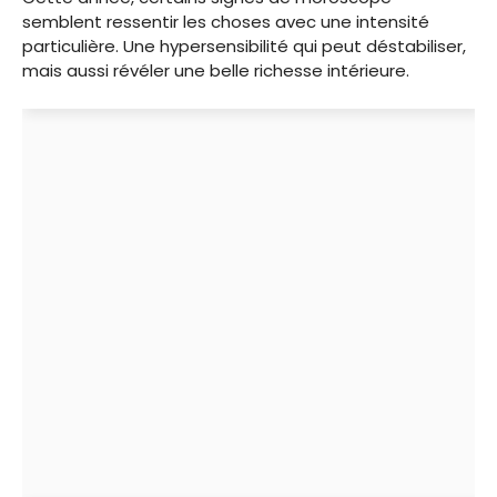
semblent ressentir les choses avec une intensité
particulière. Une hypersensibilité qui peut déstabiliser,
mais aussi révéler une belle richesse intérieure.