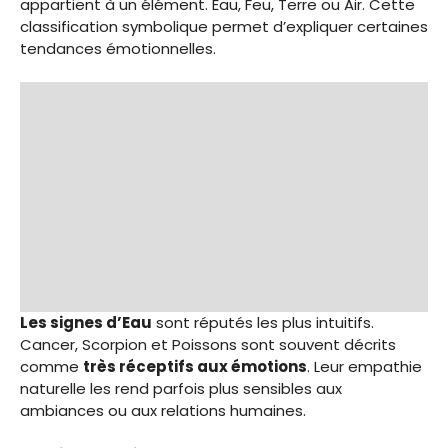
appartient à un élément. Eau, Feu, Terre ou Air. Cette
classification symbolique permet d’expliquer certaines
tendances émotionnelles.
Les signes d’Eau
sont réputés les plus intuitifs.
Cancer, Scorpion et Poissons sont souvent décrits
comme
très réceptifs aux émotions
. Leur empathie
naturelle les rend parfois plus sensibles aux
ambiances ou aux relations humaines.