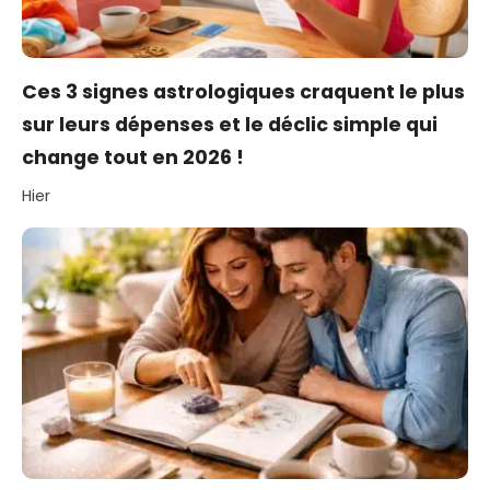
Ces 3 signes astrologiques craquent le plus
sur leurs dépenses et le déclic simple qui
change tout en 2026 !
Hier