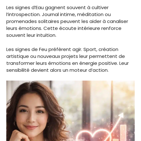
Les signes d’Eau gagnent souvent à cultiver
l’introspection. Journal intime, méditation ou
promenades solitaires peuvent les aider à canaliser
leurs émotions. Cette écoute intérieure renforce
souvent leur intuition.
Les signes de Feu préfèrent agir. Sport, création
artistique ou nouveaux projets leur permettent de
transformer leurs émotions en énergie positive. Leur
sensibilité devient alors un moteur d’action.