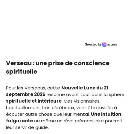
Verseau : une prise de conscience
spirituelle
Pour les Verseaux, cette
Nouvelle Lune du 21
septembre 2025
résonne avant tout dans la sphère
spirituelle et intérieure
. Ces visionnaires,
habituellement très cérébraux, vont être invités à
écouter autre chose que leur mental.
Une intuition
fulgurante
ou même un rêve prémonitoire pourrait
leur servir de guide.