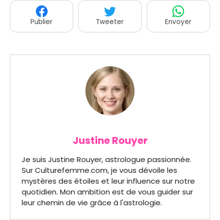
Publier
Tweeter
Envoyer
Justine Rouyer
Je suis Justine Rouyer, astrologue passionnée.
Sur Culturefemme.com, je vous dévoile les
mystères des étoiles et leur influence sur notre
quotidien. Mon ambition est de vous guider sur
leur chemin de vie grâce à l'astrologie.