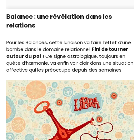
Balance : une révélation dans les
relations
Pour les Balances, cette lunaison va faire l’effet d’une
bombe dans le domaine relationnel.
Fini de tourner
autour du pot
! Ce signe astrologique, toujours en
quête d’harmonie, va enfin voir clair dans une situation
affective qui les préoccupe depuis des semaines.