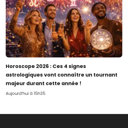
Horoscope 2026 : Ces 4 signes
astrologiques vont connaître un tournant
majeur durant cette année !
Aujourd’hui à 15h35