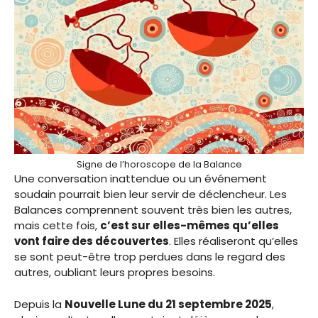
Signe de l’horoscope de la Balance
Une conversation inattendue ou un événement
soudain pourrait bien leur servir de déclencheur. Les
Balances comprennent souvent très bien les autres,
mais cette fois,
c’est sur elles-mêmes qu’elles
vont faire des découvertes
. Elles réaliseront qu’elles
se sont peut-être trop perdues dans le regard des
autres, oubliant leurs propres besoins.
Depuis la
Nouvelle Lune du 21 septembre 2025
,