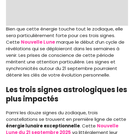
Bien que cette énergie touche tout le zodiaque, elle
sera particulièrement forte pour ces trois signes.
Cette
Nouvelle Lune
marque le début d’un cycle de
révélations qui se déploieront dans les semaines à
venir. Les prises de conscience de cette période
méritent une attention particulière. Les signes et
synchronicités autour du 21 septembre pourraient
détenir les clés de votre évolution personnelle.
Les trois signes astrologiques les
plus impactés
Parmi les douze signes du zodiaque, trois
constellations se trouvent en première ligne de cette
énergie lunaire exceptionnelle
. Cette
Nouvelle
Lune du 21 septembre 2025
va littéralement leur