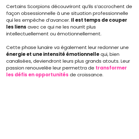
Certains Scorpions découvriront qu’ils s’accrochent de
façon obsessionnelle à une situation professionnelle
qui les empêche d’avancer.
Il est temps de couper
les liens
avec ce qui ne les nourrit plus
intellectuellement ou émotionnellement.
Cette phase lunaire va également leur redonner une
énergie et une intensité émotionnelle
qui, bien
canalisées, deviendront leurs plus grands atouts. Leur
passion renouvelée leur permettra de
transformer
les défis en opportunités
de croissance.