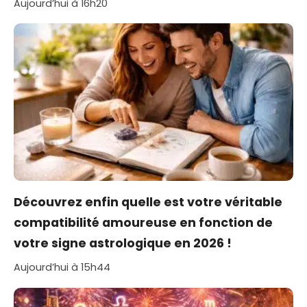
Aujourd’hui à 16h20
Découvrez enfin quelle est votre véritable
compatibilité amoureuse en fonction de
votre signe astrologique en 2026 !
Aujourd’hui à 15h44