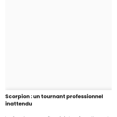
Scorpion : un tournant professionnel
inattendu