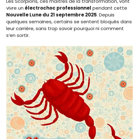
Les Scorpions, ces maîtres de la transformation, vont
vivre un
électrochoc professionnel
pendant cette
Nouvelle Lune du 21 septembre 2025
. Depuis
quelques semaines, certains se sentent bloqués dans
leur carrière, sans trop savoir pourquoi ni comment
s’en sortir.