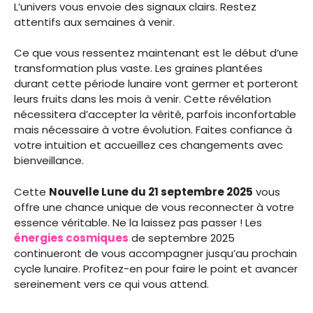
L’univers vous envoie des signaux clairs. Restez
attentifs aux semaines à venir.
Ce que vous ressentez maintenant est le début d’une
transformation plus vaste. Les graines plantées
durant cette période lunaire vont germer et porteront
leurs fruits dans les mois à venir. Cette révélation
nécessitera d’accepter la vérité, parfois inconfortable
mais nécessaire à votre évolution. Faites confiance à
votre intuition et accueillez ces changements avec
bienveillance.
Cette
Nouvelle Lune du 21 septembre 2025
vous
offre une chance unique de vous reconnecter à votre
essence véritable. Ne la laissez pas passer ! Les
énergies cosmiques
de septembre 2025
continueront de vous accompagner jusqu’au prochain
cycle lunaire. Profitez-en pour faire le point et avancer
sereinement vers ce qui vous attend.