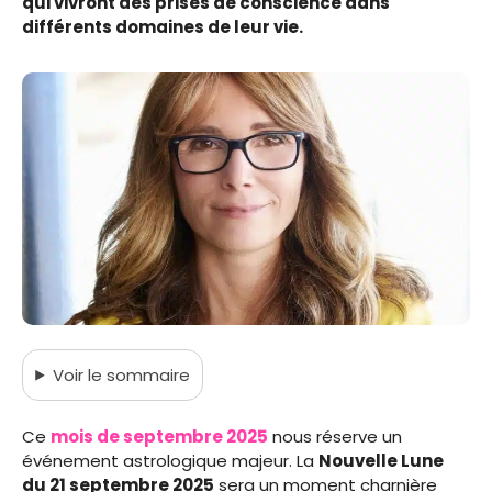
qui vivront des prises de conscience dans
différents domaines de leur vie.
Voir
le sommaire
Ce
mois de septembre 2025
nous réserve un
événement astrologique majeur. La
Nouvelle Lune
du 21 septembre 2025
sera un moment charnière