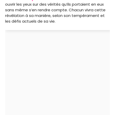
ouvrir les yeux sur des vérités qu’ils portaient en eux
sans même s’en rendre compte. Chacun vivra cette
révélation à sa manière, selon son tempérament et
les défis actuels de sa vie.