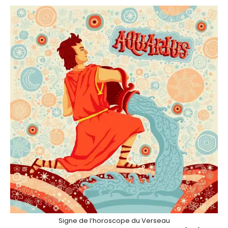
Signe de l’horoscope du Verseau