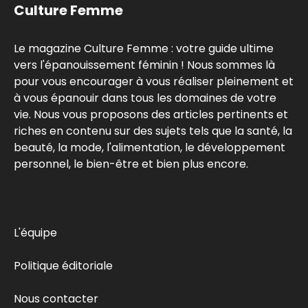
Culture Femme
Le magazine Culture Femme : votre guide ultime
vers l'épanouissement féminin ! Nous sommes là
pour vous encourager à vous réaliser pleinement et
à vous épanouir dans tous les domaines de votre
vie. Nous vous proposons des articles pertinents et
riches en contenu sur des sujets tels que la santé, la
beauté, la mode, l'alimentation, le développement
personnel, le bien-être et bien plus encore.
L'équipe
Politique éditoriale
Nous contacter