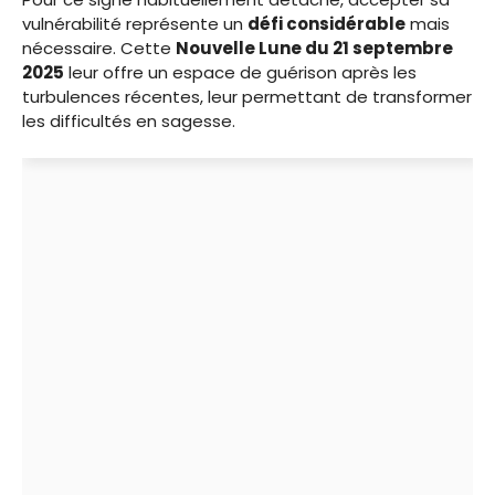
vulnérabilité représente un
défi considérable
mais
nécessaire. Cette
Nouvelle Lune du 21 septembre
2025
leur offre un espace de guérison après les
turbulences récentes, leur permettant de transformer
les difficultés en sagesse.