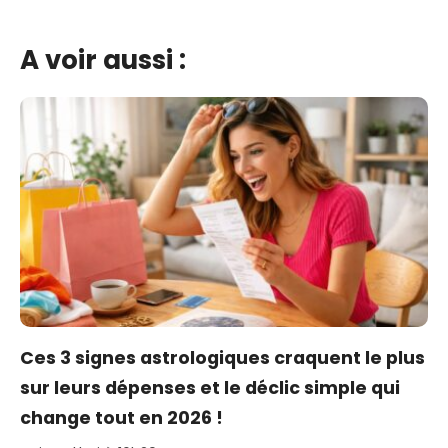
A voir aussi :
Ces 3 signes astrologiques craquent le plus
sur leurs dépenses et le déclic simple qui
change tout en 2026 !