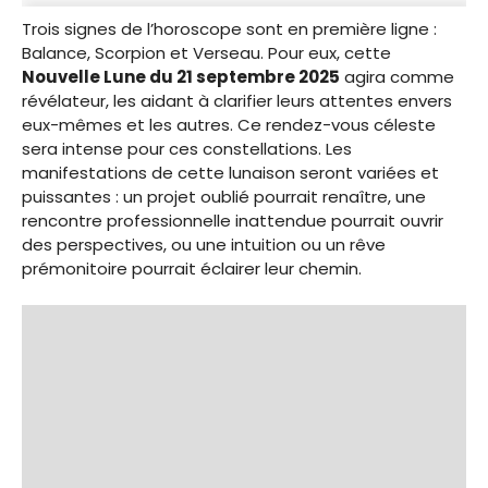
Trois signes de l’horoscope sont en première ligne :
Balance, Scorpion et Verseau. Pour eux, cette
Nouvelle Lune du 21 septembre 2025
agira comme
révélateur, les aidant à clarifier leurs attentes envers
eux-mêmes et les autres. Ce rendez-vous céleste
sera intense pour ces constellations. Les
manifestations de cette lunaison seront variées et
puissantes : un projet oublié pourrait renaître, une
rencontre professionnelle inattendue pourrait ouvrir
des perspectives, ou une intuition ou un rêve
prémonitoire pourrait éclairer leur chemin.