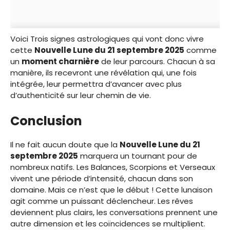
Voici Trois signes astrologiques qui vont donc vivre
cette
Nouvelle Lune du 21 septembre 2025
comme
un
moment charnière
de leur parcours. Chacun à sa
manière, ils recevront une révélation qui, une fois
intégrée, leur permettra d’avancer avec plus
d’authenticité sur leur chemin de vie.
Conclusion
Il ne fait aucun doute que la
Nouvelle Lune du 21
septembre 2025
marquera un tournant pour de
nombreux natifs. Les Balances, Scorpions et Verseaux
vivent une période d’intensité, chacun dans son
domaine. Mais ce n’est que le début ! Cette lunaison
agit comme un puissant déclencheur. Les rêves
deviennent plus clairs, les conversations prennent une
autre dimension et les coïncidences se multiplient.