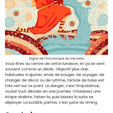
Signe de l’horoscope du Verseau
Vous êtes au centre de cette lunaison, et ça se sent
souvent comme un déclic. Objectif plus clair,
habitudes à ajuster, envie de bouger, de voyager, de
changer de décor ou de rythme, l’article de base est
très net sur ce point. Le danger, c’est l’impatience,
vouloir tout décider en une journée. Choisissez une
étape réaliste, faites-la, puis laissez la suite se
déployer. La lucidité, parfois, c’est juste du timing.