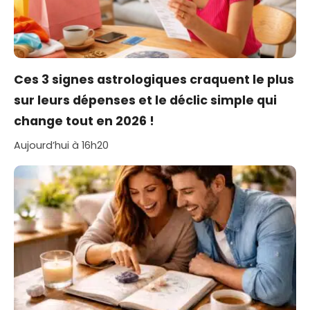
Ces 3 signes astrologiques craquent le plus
sur leurs dépenses et le déclic simple qui
change tout en 2026 !
Aujourd’hui à 16h20