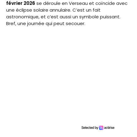
février 2026
se déroule en Verseau et coïncide avec
une éclipse solaire annulaire. C’est un fait
astronomique, et c’est aussi un symbole puissant.
Bref, une journée qui peut secouer.