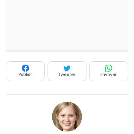
Publier
Tweeter
Envoyer