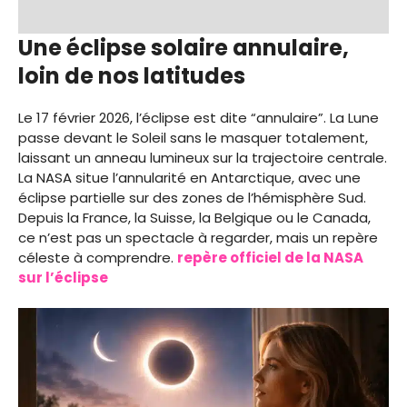
Une éclipse solaire annulaire,
loin de nos latitudes
Le 17 février 2026, l’éclipse est dite “annulaire”. La Lune
passe devant le Soleil sans le masquer totalement,
laissant un anneau lumineux sur la trajectoire centrale.
La NASA situe l’annularité en Antarctique, avec une
éclipse partielle sur des zones de l’hémisphère Sud.
Depuis la France, la Suisse, la Belgique ou le Canada,
ce n’est pas un spectacle à regarder, mais un repère
céleste à comprendre.
repère officiel de la NASA
sur l’éclipse