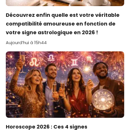
Découvrez enfin quelle est votre véritable
compatibilité amoureuse en fonction de
votre signe astrologique en 2026 !
Aujourd’hui à 15h44
Horoscope 2026 : Ces 4 signes