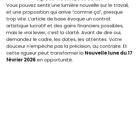
Vous pouvez sentir une lumière nouvelle sur le travail,
et une proposition qui arrive “comme ça”, presque
trop vite. L’article de base évoque un contrat
artistique lucratif et des gains financiers possibles,
mais le vrai levier, c’est la clarté. Avant de dire oui,
demandez le cadre, les dates, les attentes. Votre
douceur n’empêche pas la précision, au contraire. Et
cette rigueur peut transformer la
Nouvelle lune du 17
février 2026
en opportunité.