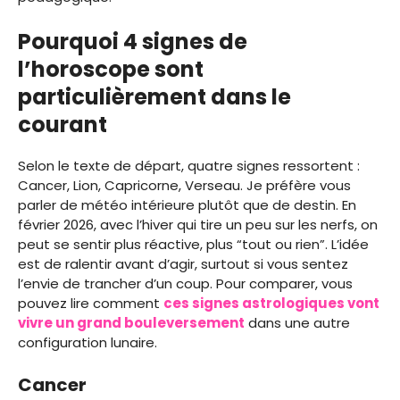
Pourquoi 4 signes de
l’horoscope sont
particulièrement dans le
courant
Selon le texte de départ, quatre signes ressortent :
Cancer, Lion, Capricorne, Verseau. Je préfère vous
parler de météo intérieure plutôt que de destin. En
février 2026, avec l’hiver qui tire un peu sur les nerfs, on
peut se sentir plus réactive, plus “tout ou rien”. L’idée
est de ralentir avant d’agir, surtout si vous sentez
l’envie de trancher d’un coup. Pour comparer, vous
pouvez lire comment
ces signes astrologiques vont
vivre un grand bouleversement
dans une autre
configuration lunaire.
Cancer