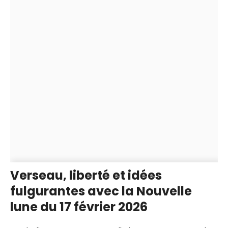
Verseau, liberté et idées
fulgurantes avec la Nouvelle
lune du 17 février 2026