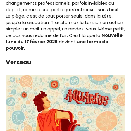
changements professionnels, parfois invisibles au
départ, comme une porte qui s’entrouvre sans bruit.
Le piège, c’est de tout porter seule, dans la tête,
jusqu’à la crispation. Transformez la tension en action
simple : un mail, un appel, un rendez-vous. Même petit,
ce pas vous redonne de l’air. C’est là que la
Nouvelle
lune du 17 février 2026
devient
une forme de
pouvoir
.
Verseau