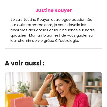
Justine Rouyer
Je suis Justine Rouyer, astrologue passionnée.
Sur Culturefemme.com, je vous dévoile les
mystères des étoiles et leur influence sur notre
quotidien. Mon ambition est de vous guider sur
leur chemin de vie grâce à l'astrologie.
A voir aussi :