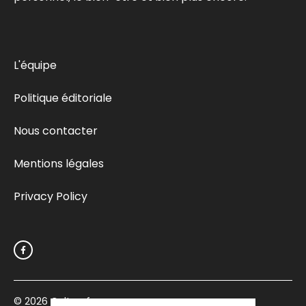
L'équipe
Politique éditoriale
Nous contacter
Mentions légales
Privacy Policy
© 2026
Culturefemme.com