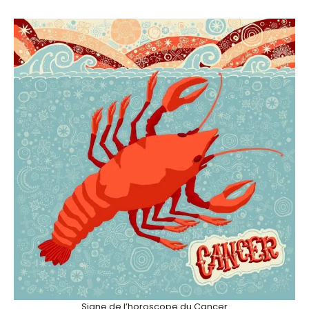
Signe de l’horoscope du Cancer