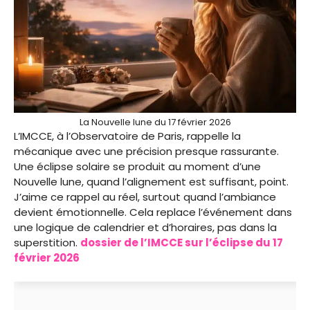
La Nouvelle lune du 17 février 2026
L’IMCCE, à l’Observatoire de Paris, rappelle la
mécanique avec une précision presque rassurante.
Une éclipse solaire se produit au moment d’une
Nouvelle lune, quand l’alignement est suffisant, point.
J’aime ce rappel au réel, surtout quand l’ambiance
devient émotionnelle. Cela replace l’événement dans
une logique de calendrier et d’horaires, pas dans la
superstition.
dossier de l’IMCCE sur l’éclipse du 17
février 2026