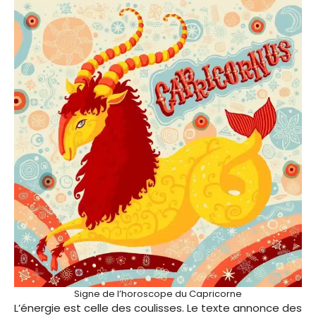
Signe de l’horoscope du Capricorne
L’énergie est celle des coulisses. Le texte annonce des