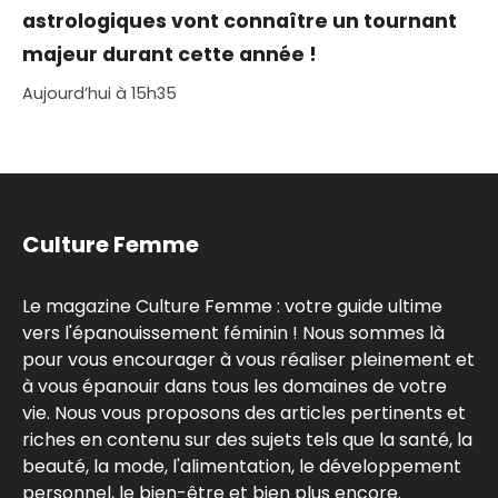
astrologiques vont connaître un tournant
majeur durant cette année !
Aujourd’hui à 15h35
Culture Femme
Le magazine Culture Femme : votre guide ultime
vers l'épanouissement féminin ! Nous sommes là
pour vous encourager à vous réaliser pleinement et
à vous épanouir dans tous les domaines de votre
vie. Nous vous proposons des articles pertinents et
riches en contenu sur des sujets tels que la santé, la
beauté, la mode, l'alimentation, le développement
personnel, le bien-être et bien plus encore.