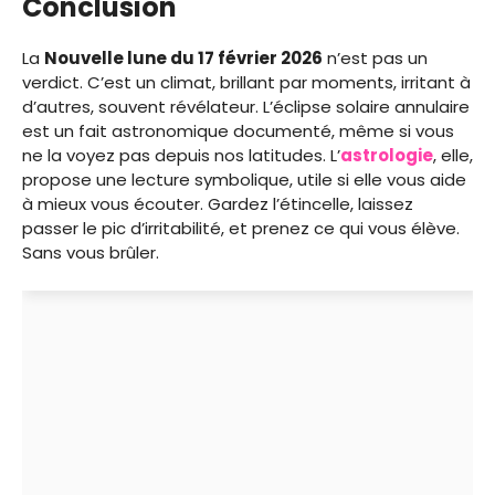
Conclusion
La
Nouvelle lune du 17 février 2026
n’est pas un
verdict. C’est un climat, brillant par moments, irritant à
d’autres, souvent révélateur. L’éclipse solaire annulaire
est un fait astronomique documenté, même si vous
ne la voyez pas depuis nos latitudes. L’
astrologie
, elle,
propose une lecture symbolique, utile si elle vous aide
à mieux vous écouter. Gardez l’étincelle, laissez
passer le pic d’irritabilité, et prenez ce qui vous élève.
Sans vous brûler.