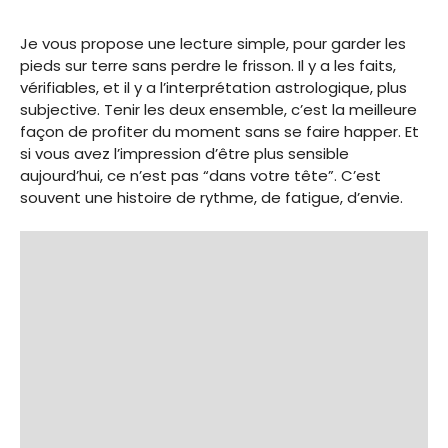
Je vous propose une lecture simple, pour garder les
pieds sur terre sans perdre le frisson. Il y a les faits,
vérifiables, et il y a l’interprétation astrologique, plus
subjective. Tenir les deux ensemble, c’est la meilleure
façon de profiter du moment sans se faire happer. Et
si vous avez l’impression d’être plus sensible
aujourd’hui, ce n’est pas “dans votre tête”. C’est
souvent une histoire de rythme, de fatigue, d’envie.