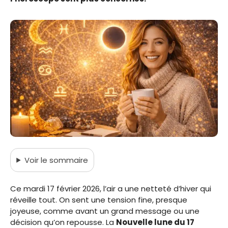
Voir
le sommaire
Ce mardi 17 février 2026, l’air a une netteté d’hiver qui
réveille tout. On sent une tension fine, presque
joyeuse, comme avant un grand message ou une
décision qu’on repousse. La
Nouvelle lune du 17