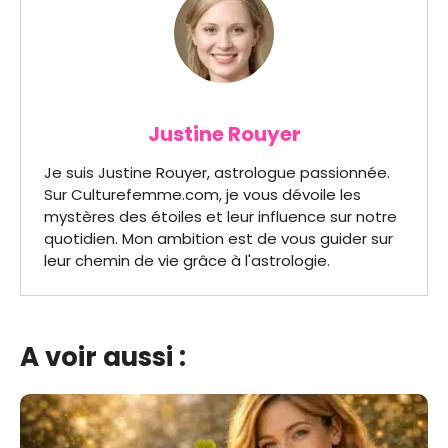
Justine Rouyer
Je suis Justine Rouyer, astrologue passionnée.
Sur Culturefemme.com, je vous dévoile les
mystères des étoiles et leur influence sur notre
quotidien. Mon ambition est de vous guider sur
leur chemin de vie grâce à l'astrologie.
A voir aussi :