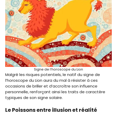
Signe de l’horoscope du Lion
Malgré les risques potentiels, le natif du signe de
l’horoscope du Lion aura du mal à résister à ces
occasions de briller et d’accroître son influence
personnelle, renforçant ainsi les traits de caractère
typiques de son signe solaire.
Le Poissons entre illusion et réalité