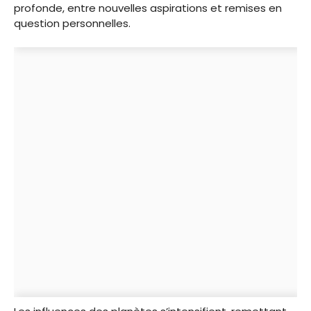
profonde, entre nouvelles aspirations et remises en
question personnelles.