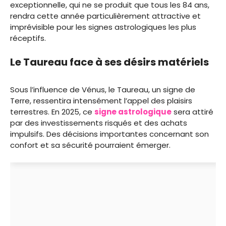
exceptionnelle, qui ne se produit que tous les 84 ans,
rendra cette année particulièrement attractive et
imprévisible pour les signes astrologiques les plus
réceptifs.
Le Taureau face à ses désirs matériels
Sous l’influence de Vénus, le Taureau, un signe de
Terre, ressentira intensément l’appel des plaisirs
terrestres. En 2025, ce
signe astrologique
sera attiré
par des investissements risqués et des achats
impulsifs. Des décisions importantes concernant son
confort et sa sécurité pourraient émerger.