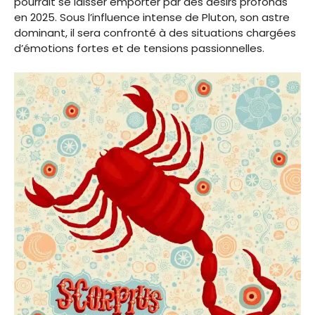
pourrait se laisser emporter par des désirs profonds
en 2025. Sous l’influence intense de Pluton, son astre
dominant, il sera confronté à des situations chargées
d’émotions fortes et de tensions passionnelles.