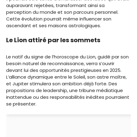
auparavant rejetées, transformant ainsi sa
perception du monde et son parcours personnel.
Cette évolution pourrait même influencer son
ascendant et ses maisons astrologiques.
Le Lion attiré par les sommets
Le natif du signe de l’horoscope du Lion, guidé par son
besoin naturel de reconnaissance, verra s’ouvrir
devant lui des opportunités prestigieuses en 2025.
L’alliance dynamique entre le Soleil, son astre maître,
et Jupiter stimulera son ambition déjà forte. Des
propositions de leadership, une tribune médiatique
inattendue ou des responsabilités inédites pourraient
se présenter.