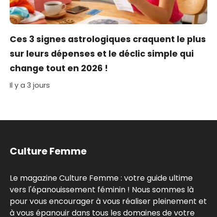
Ces 3 signes astrologiques craquent le plus
sur leurs dépenses et le déclic simple qui
change tout en 2026 !
Il y a 3 jours
Culture Femme
Le magazine Culture Femme : votre guide ultime
vers l'épanouissement féminin ! Nous sommes là
pour vous encourager à vous réaliser pleinement et
à vous épanouir dans tous les domaines de votre