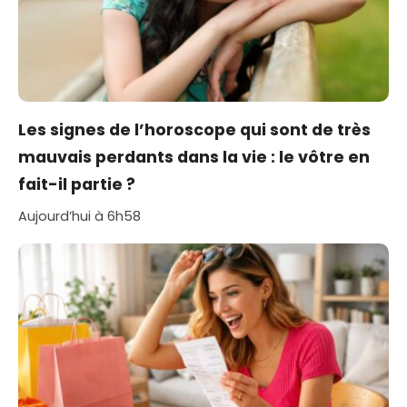
Les signes de l’horoscope qui sont de très
mauvais perdants dans la vie : le vôtre en
fait-il partie ?
Aujourd’hui à 6h58