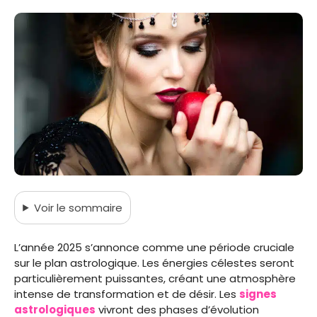
Voir
le sommaire
L’année 2025 s’annonce comme une période cruciale
sur le plan astrologique. Les énergies célestes seront
particulièrement puissantes, créant une atmosphère
intense de transformation et de désir. Les
signes
astrologiques
vivront des phases d’évolution