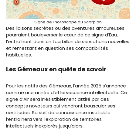
Signe de l’horoscope du Scorpion
Des liaisons secrètes ou des aventures amoureuses
pourraient bouleverser le cœur de ce signe d’Eau,
l’entraînant dans un tourbillon de sensations nouvelles
et remettant en question ses compatibilités
habituelles.
Les Gémeaux en quête de savoir
Pour les natifs des Gémeaux, l’année 2025 s’annonce
comme une année d’effervescence intellectuelle. Ce
signe d’Air sera irrésistiblement attiré par des
concepts novateurs qui viendront bousculer ses
certitudes. Sa soif de connaissance insatiable
l’entraînera vers l’exploration de territoires
intellectuels inexplorés jusqu’alors.