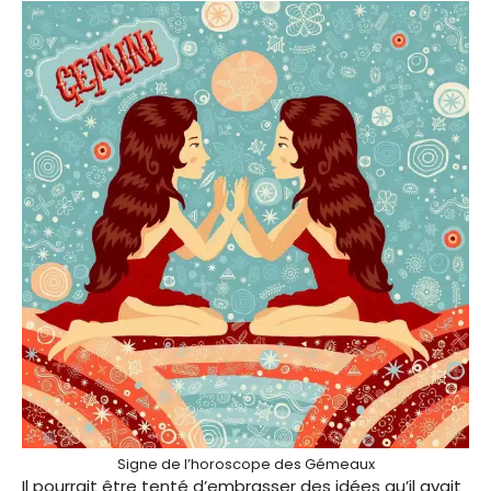
Signe de l’horoscope des Gémeaux
Il pourrait être tenté d’embrasser des idées qu’il avait