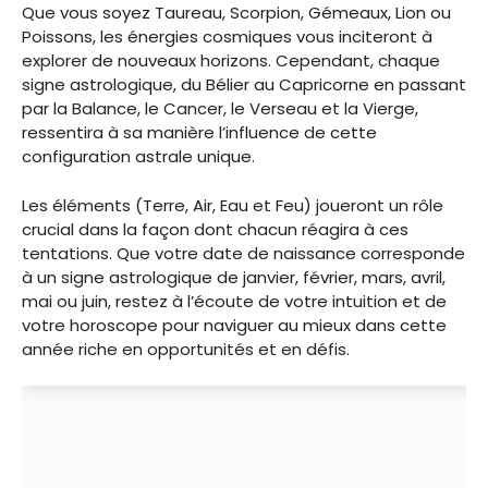
Que vous soyez Taureau, Scorpion, Gémeaux, Lion ou
Poissons, les énergies cosmiques vous inciteront à
explorer de nouveaux horizons. Cependant, chaque
signe astrologique, du Bélier au Capricorne en passant
par la Balance, le Cancer, le Verseau et la Vierge,
ressentira à sa manière l’influence de cette
configuration astrale unique.
Les éléments (Terre, Air, Eau et Feu) joueront un rôle
crucial dans la façon dont chacun réagira à ces
tentations. Que votre date de naissance corresponde
à un signe astrologique de janvier, février, mars, avril,
mai ou juin, restez à l’écoute de votre intuition et de
votre horoscope pour naviguer au mieux dans cette
année riche en opportunités et en défis.