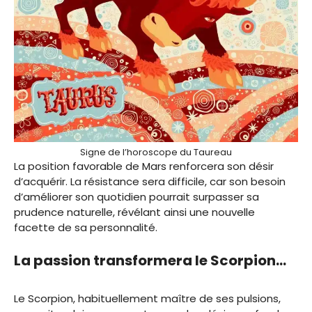
Signe de l’horoscope du Taureau
La position favorable de Mars renforcera son désir
d’acquérir. La résistance sera difficile, car son besoin
d’améliorer son quotidien pourrait surpasser sa
prudence naturelle, révélant ainsi une nouvelle
facette de sa personnalité.
La passion transformera le Scorpion…
Le Scorpion, habituellement maître de ses pulsions,