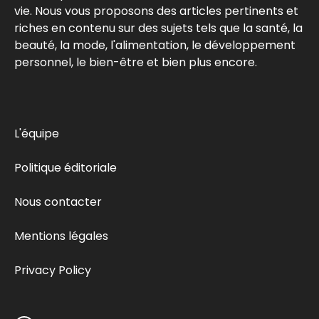
vie. Nous vous proposons des articles pertinents et
riches en contenu sur des sujets tels que la santé, la
beauté, la mode, l'alimentation, le développement
personnel, le bien-être et bien plus encore.
L'équipe
Politique éditoriale
Nous contacter
Mentions légales
Privacy Policy