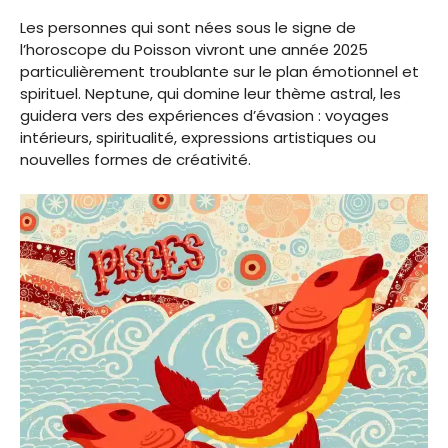
Les personnes qui sont nées sous le signe de
l’horoscope du Poisson vivront une année 2025
particulièrement troublante sur le plan émotionnel et
spirituel. Neptune, qui domine leur thème astral, les
guidera vers des expériences d’évasion : voyages
intérieurs, spiritualité, expressions artistiques ou
nouvelles formes de créativité.