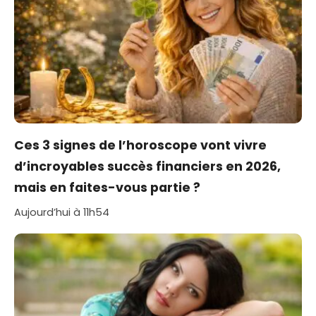
Ces 3 signes de l’horoscope vont vivre
d’incroyables succès financiers en 2026,
mais en faites-vous partie ?
Aujourd’hui à 11h54