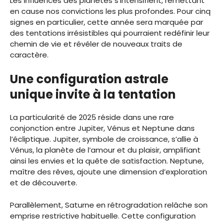
Les influences des planètes s’intensifient, remettant
en cause nos convictions les plus profondes. Pour cinq
signes en particulier, cette année sera marquée par
des tentations irrésistibles qui pourraient redéfinir leur
chemin de vie et révéler de nouveaux traits de
caractère.
Une configuration astrale
unique invite à la tentation
La particularité de 2025 réside dans une rare
conjonction entre Jupiter, Vénus et Neptune dans
l’écliptique. Jupiter, symbole de croissance, s’allie à
Vénus, la planète de l’amour et du plaisir, amplifiant
ainsi les envies et la quête de satisfaction. Neptune,
maître des rêves, ajoute une dimension d’exploration
et de découverte.
Parallèlement, Saturne en rétrogradation relâche son
emprise restrictive habituelle. Cette configuration