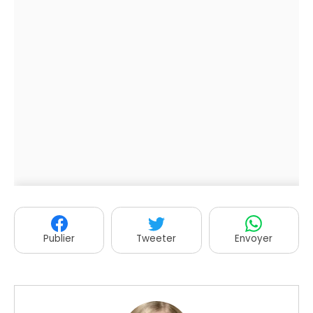
Publier
Tweeter
Envoyer