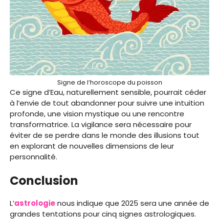
Signe de l’horoscope du poisson
Ce signe d’Eau, naturellement sensible, pourrait céder
à l’envie de tout abandonner pour suivre une intuition
profonde, une vision mystique ou une rencontre
transformatrice. La vigilance sera nécessaire pour
éviter de se perdre dans le monde des illusions tout
en explorant de nouvelles dimensions de leur
personnalité.
Conclusion
L’
astrologie
nous indique que 2025 sera une année de
grandes tentations pour cinq signes astrologiques.