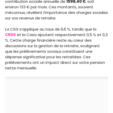
contribution sociale annuelle de
1598,40 €
, soit
environ 133 € par mois. Ces montants, souvent
méconnus, révèlent l’importance des charges sociales
sur vos revenus de retraite.
La CSG s’applique au taux de 6,6 %, tandis que la
CRDS
et la Casa ajoutent respectivement 0,5 % et 0,3
%. Cette charge financière reste au cœur des
discussions sur la gestion de la retraite, soulignant
que les prélèvements sociaux constituent une
dépense significative pour les retraitées. Ces
prélèvements ont un impact direct sur votre pension
nette mensuelle.