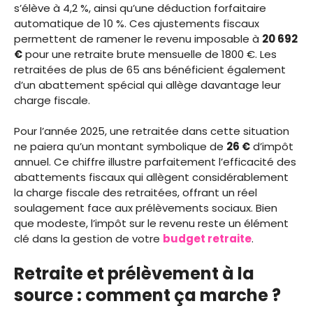
s’élève à 4,2 %, ainsi qu’une déduction forfaitaire
automatique de 10 %. Ces ajustements fiscaux
permettent de ramener le revenu imposable à
20 692
€
pour une retraite brute mensuelle de 1800 €. Les
retraitées de plus de 65 ans bénéficient également
d’un abattement spécial qui allège davantage leur
charge fiscale.
Pour l’année 2025, une retraitée dans cette situation
ne paiera qu’un montant symbolique de
26 €
d’impôt
annuel. Ce chiffre illustre parfaitement l’efficacité des
abattements fiscaux qui allègent considérablement
la charge fiscale des retraitées, offrant un réel
soulagement face aux prélèvements sociaux. Bien
que modeste, l’impôt sur le revenu reste un élément
clé dans la gestion de votre
budget retraite
.
Retraite et prélèvement à la
source : comment ça marche ?