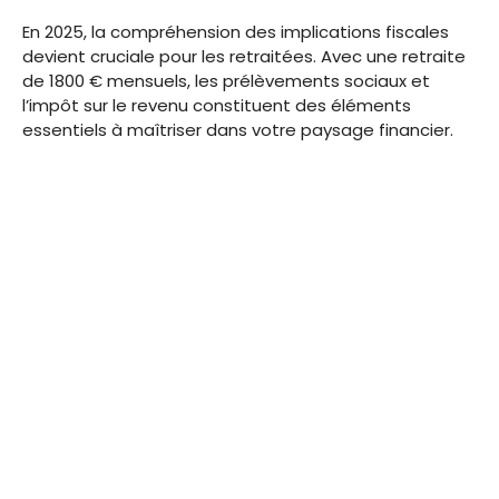
En 2025, la compréhension des implications fiscales
devient cruciale pour les retraitées. Avec une retraite
de 1800 € mensuels, les prélèvements sociaux et
l’impôt sur le revenu constituent des éléments
essentiels à maîtriser dans votre paysage financier.