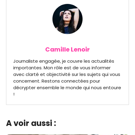
Camille Lenoir
Journaliste engagée, je couvre les actualités
importantes. Mon rôle est de vous informer
avec clarté et objectivité sur les sujets qui vous
concernent. Restons connectées pour
décrypter ensemble le monde qui nous entoure
!
A voir aussi :