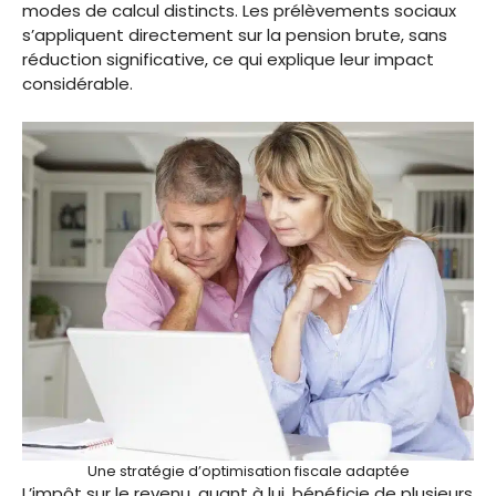
modes de calcul distincts. Les prélèvements sociaux
s’appliquent directement sur la pension brute, sans
réduction significative, ce qui explique leur impact
considérable.
Une stratégie d’optimisation fiscale adaptée
L’impôt sur le revenu, quant à lui, bénéficie de plusieurs