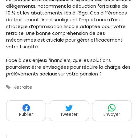
allègements, notamment la déduction forfaitaire de
10 % et les abattements liés à l’âge. Ces différences
de traitement fiscal soulignent l’importance d’une
stratégie d’optimisation fiscale adaptée pour votre
retraite. Une bonne compréhension de ces
mécanismes est cruciale pour gérer efficacement
votre fiscalité.
Face à ces enjeux financiers, quelles solutions
pourraient être envisagées pour réduire la charge des
prélèvements sociaux sur votre pension ?
Étiquettes
Retraite
Publier
Tweeter
Envoyer