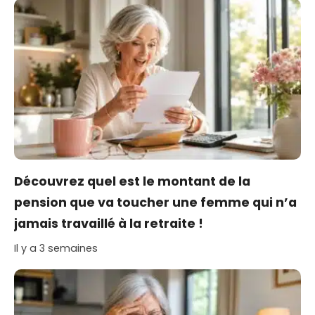
Découvrez quel est le montant de la
pension que va toucher une femme qui n’a
jamais travaillé à la retraite !
Il y a 3 semaines