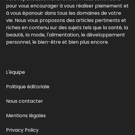
pour vous encourager à vous réaliser pleinement et
à vous épanouir dans tous les domaines de votre
vie. Nous vous proposons des articles pertinents et
riches en contenu sur des sujets tels que la santé, la
beauté, la mode, l'alimentation, le développement
personnel, le bien-être et bien plus encore.
L'équipe
Politique éditoriale
Nous contacter
Mentions légales
Privacy Policy