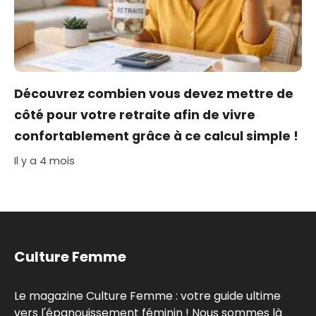
Découvrez combien vous devez mettre de
côté pour votre retraite afin de vivre
confortablement grâce à ce calcul simple !
Il y a 4 mois
Culture Femme
Le magazine Culture Femme : votre guide ultime
vers l'épanouissement féminin ! Nous sommes là