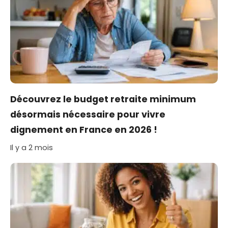
Découvrez le budget retraite minimum
désormais nécessaire pour vivre
dignement en France en 2026 !
Il y a 2 mois