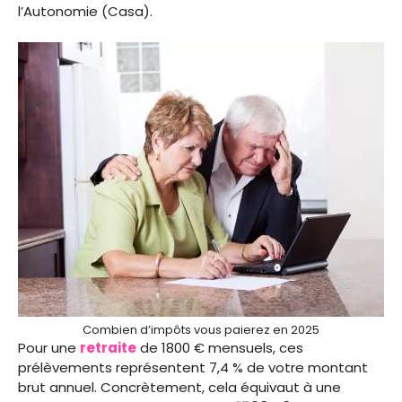
l’Autonomie (Casa).
Combien d’impôts vous paierez en 2025
Pour une
retraite
de 1800 € mensuels, ces
prélèvements représentent 7,4 % de votre montant
brut annuel. Concrètement, cela équivaut à une