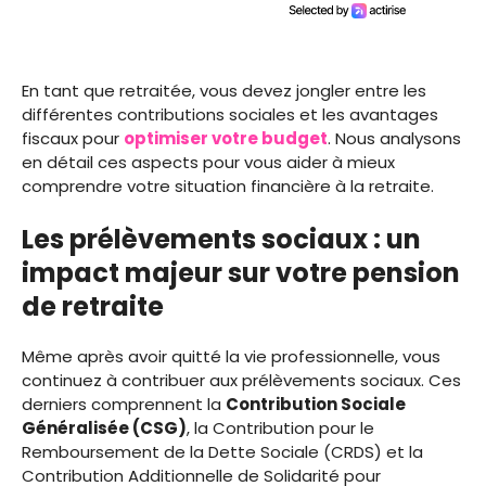
En tant que retraitée, vous devez jongler entre les
différentes contributions sociales et les avantages
fiscaux pour
optimiser votre budget
. Nous analysons
en détail ces aspects pour vous aider à mieux
comprendre votre situation financière à la retraite.
Les prélèvements sociaux : un
impact majeur sur votre pension
de retraite
Même après avoir quitté la vie professionnelle, vous
continuez à contribuer aux prélèvements sociaux. Ces
derniers comprennent la
Contribution Sociale
Généralisée (CSG)
, la Contribution pour le
Remboursement de la Dette Sociale (CRDS) et la
Contribution Additionnelle de Solidarité pour