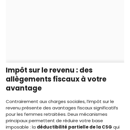
Impôt sur le revenu : des
allègements fiscaux à votre
avantage
Contrairement aux charges sociales, l’impôt sur le
revenu présente des avantages fiscaux significatifs
pour les femmes retraitées. Deux mécanismes
principaux permettent de réduire votre base
imposable : la
déductibilité partielle de la CSG
qui