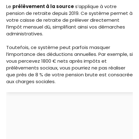
Le
prélèvement à la source
s’applique à votre
pension de retraite depuis 2019. Ce système permet à
votre caisse de retraite de prélever directement
l’impôt mensuel dû, simplifiant ainsi vos démarches
administratives.
Toutefois, ce système peut parfois masquer
l’importance des déductions annuelles. Par exemple, si
vous percevez 1800 € nets après impôts et
prélèvements sociaux, vous pourriez ne pas réaliser
que près de 8 % de votre pension brute est consacrée
aux charges sociales.