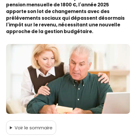
pension mensuelle de 1800 €, l'année 2025
apporte son lot de changements avec des
prélèvements sociaux qui dépassent désormais
l'impôt sur le revenu, nécessitant une nouvelle
approche de la gestion budgétaire.
Voir
le sommaire