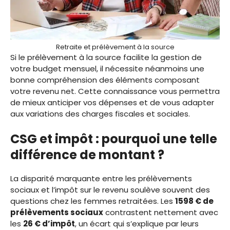
Retraite et prélèvement à la source
Si le prélèvement à la source facilite la gestion de
votre budget mensuel, il nécessite néanmoins une
bonne compréhension des éléments composant
votre revenu net. Cette connaissance vous permettra
de mieux anticiper vos dépenses et de vous adapter
aux variations des charges fiscales et sociales.
CSG et impôt : pourquoi une telle
différence de montant ?
La disparité marquante entre les prélèvements
sociaux et l’impôt sur le revenu soulève souvent des
questions chez les femmes retraitées. Les
1598 € de
prélèvements sociaux
contrastent nettement avec
les
26 € d’impôt
, un écart qui s’explique par leurs